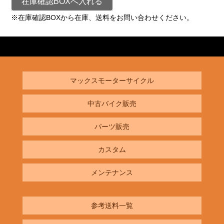
在庫確認BOXへ入れる
※在庫確認BOXから在庫、送料をお問い合わせください。
マックスモーターサイクル
中古バイク販売
パーツ販売
カスタム
メンテナンス
参考送料一覧