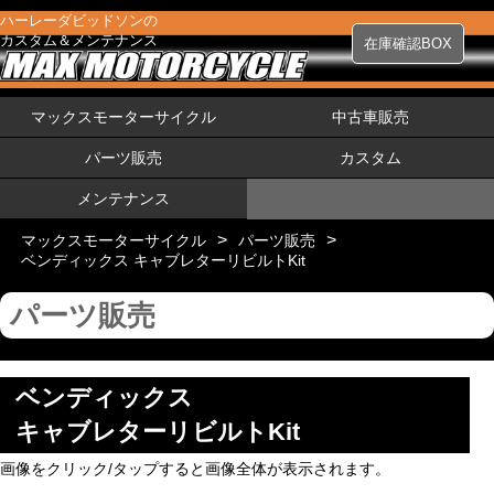
ハーレーダビッドソンの
カスタム＆メンテナンス
在庫確認BOX
マックスモーターサイクル
中古車販売
パーツ販売
カスタム
メンテナンス
>
>
マックスモーターサイクル
パーツ販売
ベンディックス キャブレターリビルトKit
パーツ販売
ベンディックス
キャブレターリビルトKit
画像をクリック/タップすると画像全体が表示されます。