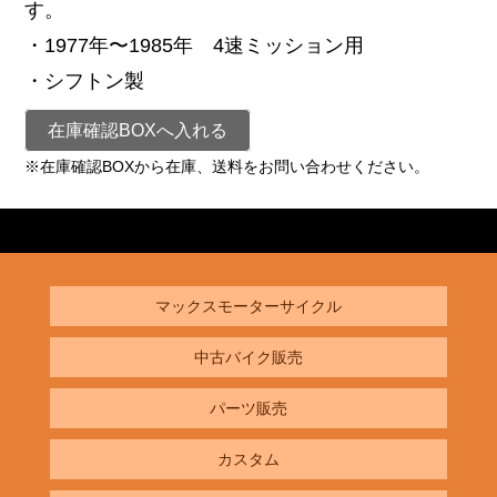
す。
・1977年〜1985年 4速ミッション用
・シフトン製
在庫確認BOXへ入れる
※在庫確認BOXから在庫、送料をお問い合わせください。
マックスモーターサイクル
中古バイク販売
パーツ販売
カスタム