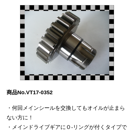
商品No.VT17-0352
・何回メインシールを交換してもオイルが止まら
ない方に！
・メインドライブギアにＯ‐リングが付くタイプで