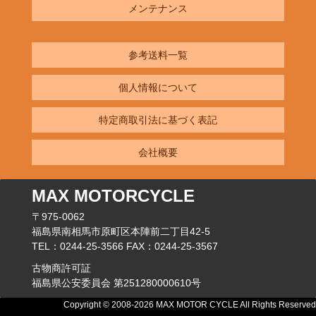
メンテナンス
参考送料一覧
個人情報について
特定商取引法に基づく表記
会社概要
MAX MOTORCYCLE
〒975-0062
福島県南相馬市原町区本陣前二丁目42-5
TEL：0244-25-3566 FAX：0244-25-3567
古物商許可証
福島県公安委員会 第251280000610号
Copyright © 2008-2026 MAX MOTOR CYCLE All Rights Reserved