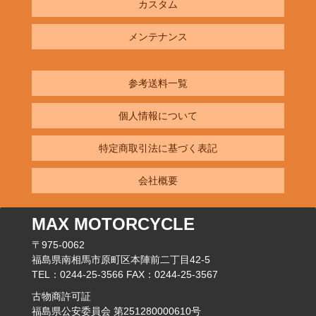
カスタム
メンテナンス
参考送料一覧
個人情報について
特定商取引法に基づく表記
会社概要
MAX MOTORCYCLE
〒975-0062
福島県南相馬市原町区本陣前二丁目42-5
TEL：0244-25-3566 FAX：0244-25-3567
古物商許可証
福島県公安委員会 第251280000610号