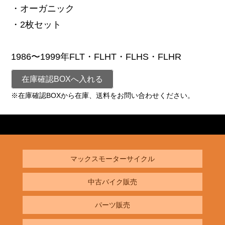
・オーガニック
・2枚セット
1986〜1999年FLT・FLHT・FLHS・FLHR
在庫確認BOXへ入れる
※在庫確認BOXから在庫、送料をお問い合わせください。
マックスモーターサイクル
中古バイク販売
パーツ販売