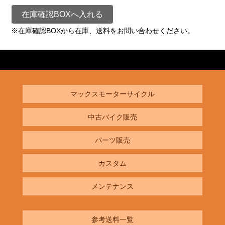
在庫確認BOXへ入れる
※在庫確認BOXから在庫、送料をお問い合わせください。
マックスモーターサイクル
中古バイク販売
パーツ販売
カスタム
メンテナンス
参考送料一覧