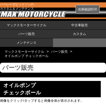
ハーレーダビッドソンの
カスタム＆メンテナンス
在庫確認BOX
マックスモーターサイクル
中古車販売
パーツ販売
カスタム
メンテナンス
>
>
マックスモーターサイクル
パーツ販売
オイルポンプ チェックボール
パーツ販売
オイルポンプ
チェックボール
画像をクリック/タップすると画像全体が表示されます。