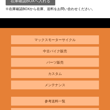
在庫確認BOXへ入れる
※在庫確認BOXから在庫、送料をお問い合わせください。
マックスモーターサイクル
中古バイク販売
パーツ販売
カスタム
メンテナンス
参考送料一覧