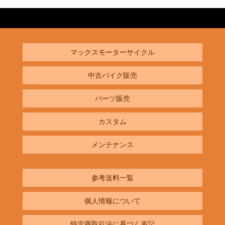
マックスモーターサイクル
中古バイク販売
パーツ販売
カスタム
メンテナンス
参考送料一覧
個人情報について
特定商取引法に基づく表記