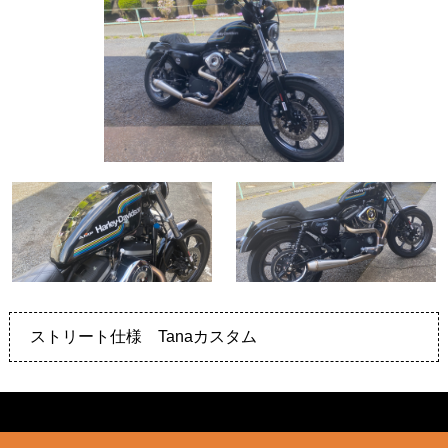
ストリート仕様 Tanaカスタム