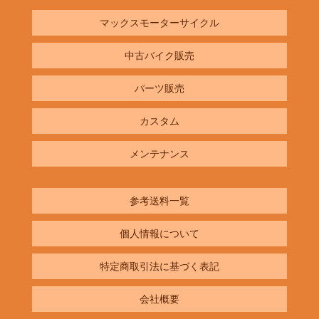
マックスモーターサイクル
中古バイク販売
パーツ販売
カスタム
メンテナンス
参考送料一覧
個人情報について
特定商取引法に基づく表記
会社概要