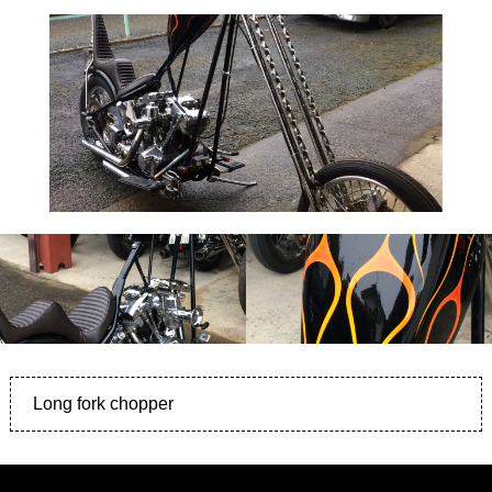
Long fork chopper