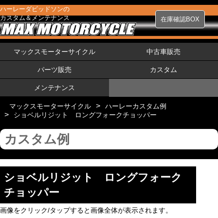
ハーレーダビッドソンの
カスタム＆メンテナンス
在庫確認BOX
マックスモーターサイクル
中古車販売
パーツ販売
カスタム
メンテナンス
>
マックスモーターサイクル
ハーレーカスタム例
>
ショベルリジット ロングフォークチョッパー
カスタム例
ショベルリジット ロングフォーク
チョッパー
画像をクリック/タップすると画像全体が表示されます。