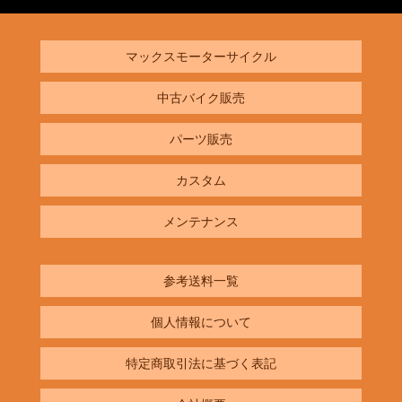
マックスモーターサイクル
中古バイク販売
パーツ販売
カスタム
メンテナンス
参考送料一覧
個人情報について
特定商取引法に基づく表記