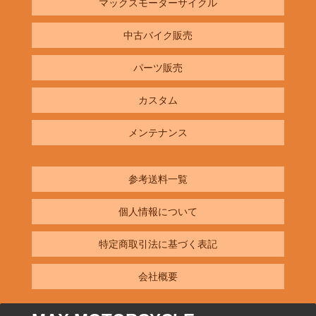
マックスモーターサイクル
中古バイク販売
パーツ販売
カスタム
メンテナンス
参考送料一覧
個人情報について
特定商取引法に基づく表記
会社概要