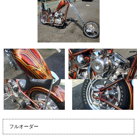
フルオーダー