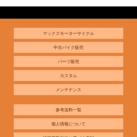
マックスモーターサイクル
中古バイク販売
パーツ販売
カスタム
メンテナンス
参考送料一覧
個人情報について