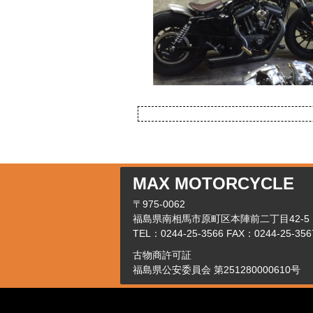
MAX MOTORCYCLE
〒975-0062
福島県南相馬市原町区本陣前二丁目42-5
TEL：0244-25-3566 FAX：0244-25-356
古物商許可証
福島県公安委員会 第251280000610号